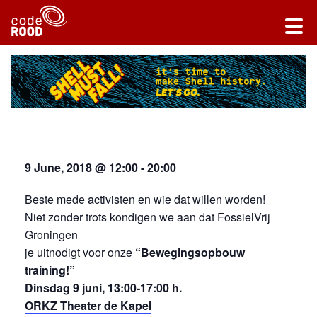
9 June, 2018 @ 12:00
-
20:00
Beste mede activisten en wie dat willen worden!
Niet zonder trots kondigen we aan dat FossielVrij
Groningen
je uitnodigt voor onze
“Bewegingsopbouw
training!”
Dinsdag 9 juni, 13:00-17:00 h.
ORKZ Theater de Kapel