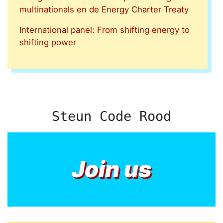
multinationals en de Energy Charter Treaty
International panel: From shifting energy to
shifting power
Steun Code Rood
Join us