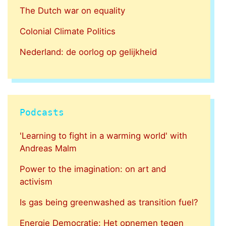
The Dutch war on equality
Colonial Climate Politics
Nederland: de oorlog op gelijkheid
Podcasts
'Learning to fight in a warming world' with
Andreas Malm
Power to the imagination: on art and
activism
Is gas being greenwashed as transition fuel?
Energie Democratie: Het opnemen tegen