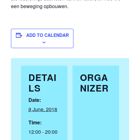
een beweging opbouwen.
ADD TO CALENDAR
DETAI
ORGA
LS
NIZER
Date:
9 June, 2018
Time:
12:00 - 20:00