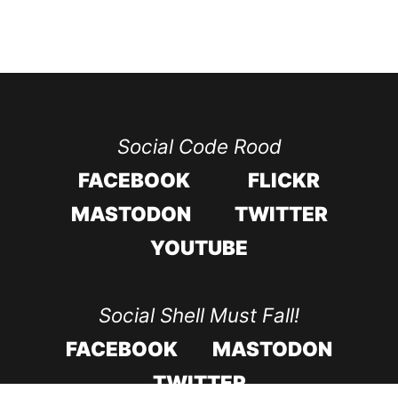
Social Code Rood
FACEBOOK
FLICKR
MASTODON
TWITTER
YOUTUBE
Social Shell Must Fall!
FACEBOOK
MASTODON
TWITTER