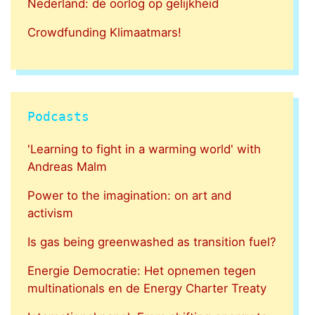
Nederland: de oorlog op gelijkheid
Crowdfunding Klimaatmars!
Podcasts
'Learning to fight in a warming world' with
Andreas Malm
Power to the imagination: on art and
activism
Is gas being greenwashed as transition fuel?
Energie Democratie: Het opnemen tegen
multinationals en de Energy Charter Treaty