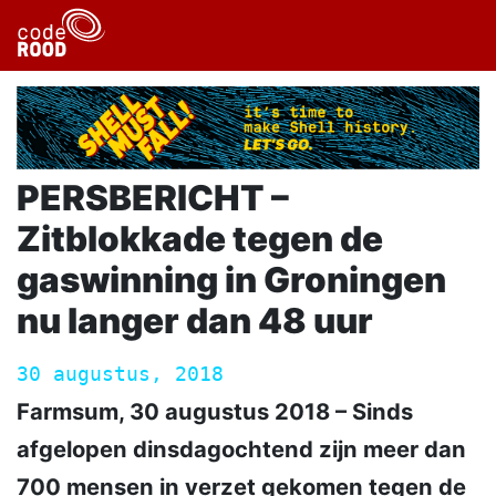
PERSBERICHT –
Zitblokkade tegen de
gaswinning in Groningen
nu langer dan 48 uur
30 augustus, 2018
Farmsum, 30 augustus 2018 – Sinds
afgelopen dinsdagochtend zijn meer dan
700 mensen in verzet gekomen tegen de