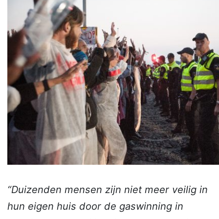
“Duizenden mensen zijn niet meer veilig in
hun eigen huis door de gaswinning in