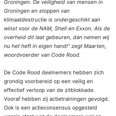
Groningen. De veiligheid van mensen in
Groningen en stoppen van
klimaatdestructie is ondergeschikt aan
winst voor de NAM, Shell en Exxon. Als de
overheid dit laat gebeuren, dan nemen wij
nu het heft in eigen hand!” zegt Maarten,
woordvoerder van Code Rood.
De Code Rood deelnemers hebben zich
grondig voorbereid op een veilig en
effectief verloop van de zitblokkade.
Vooraf hebben zij actietrainingen gevolgd.
Ook is een actieconsensus opgesteld