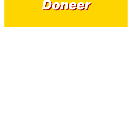
Doneer