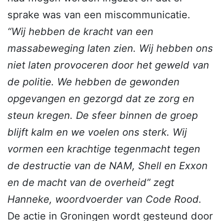
sprake was van een miscommunicatie.
“Wij hebben de kracht van een
massabeweging laten zien. Wij hebben ons
niet laten provoceren door het geweld van
de politie. We hebben de gewonden
opgevangen en gezorgd dat ze zorg en
steun kregen. De sfeer binnen de groep
blijft kalm en we voelen ons sterk. Wij
vormen een krachtige tegenmacht tegen
de destructie van de NAM, Shell en Exxon
en de macht van de overheid” zegt
Hanneke, woordvoerder van Code Rood.
De actie in Groningen wordt gesteund door