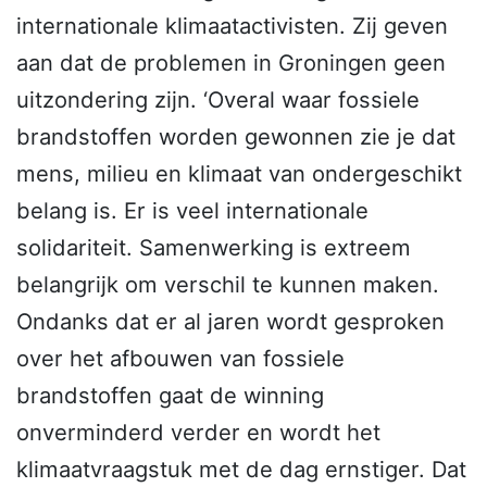
internationale klimaatactivisten. Zij geven
aan dat de problemen in Groningen geen
uitzondering zijn. ‘Overal waar fossiele
brandstoffen worden gewonnen zie je dat
mens, milieu en klimaat van ondergeschikt
belang is. Er is veel internationale
solidariteit. Samenwerking is extreem
belangrijk om verschil te kunnen maken.
Ondanks dat er al jaren wordt gesproken
over het afbouwen van fossiele
brandstoffen gaat de winning
onverminderd verder en wordt het
klimaatvraagstuk met de dag ernstiger. Dat