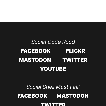
Social Code Rood
FACEBOOK
FLICKR
MASTODON
TWITTER
YOUTUBE
Social Shell Must Fall!
FACEBOOK
MASTODON
TWITTER