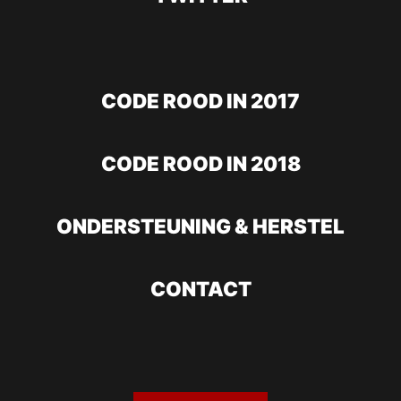
CODE ROOD IN 2017
CODE ROOD IN 2018
ONDERSTEUNING & HERSTEL
CONTACT