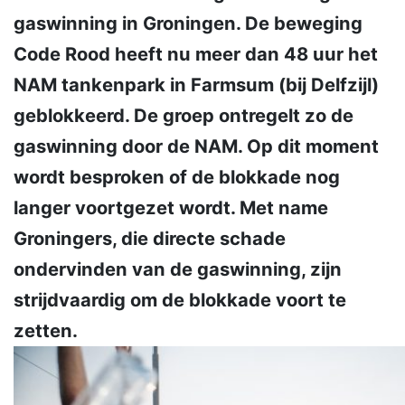
gaswinning in Groningen. De beweging
Code Rood heeft nu meer dan 48 uur het
NAM tankenpark in Farmsum (bij Delfzijl)
geblokkeerd. De groep ontregelt zo de
gaswinning door de NAM. Op dit moment
wordt besproken of de blokkade nog
langer voortgezet wordt. Met name
Groningers, die directe schade
ondervinden van de gaswinning, zijn
strijdvaardig om de blokkade voort te
zetten.