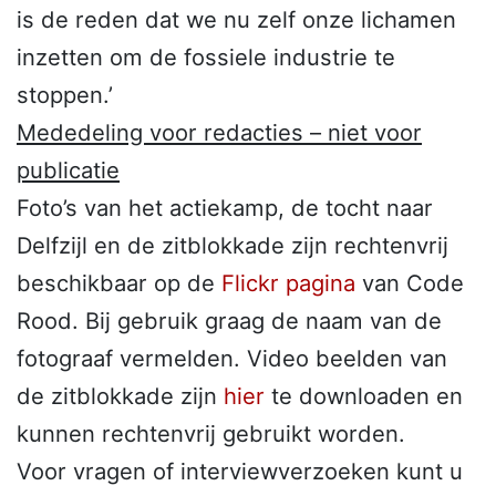
is de reden dat we nu zelf onze lichamen
inzetten om de fossiele industrie te
stoppen.’
Mededeling voor redacties – niet voor
publicatie
Foto’s van het actiekamp, de tocht naar
Delfzijl en de zitblokkade zijn rechtenvrij
beschikbaar op de
Flickr pagina
van Code
Rood. Bij gebruik graag de naam van de
fotograaf vermelden. Video beelden van
de zitblokkade zijn
hier
te downloaden en
kunnen rechtenvrij gebruikt worden.
Voor vragen of interviewverzoeken kunt u