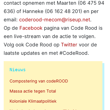
contact opnemen met Maarten (06 475 94
636) of Hanneke (06 162 48 201) en per
email:
coderood-mecom@riseup.net
.
Op de
Facebook
pagina van Code Rood is
een live-stream van de actie te volgen.
Volg ook Code Rood op
Twitter
voor de
laatste updates en met #CodeRood.
Nieuws
Compostering van codeROOD
Massa actie tegen Total
Koloniale Klimaatpolitiek