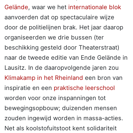
Gelände
, waar we het
internationale blok
aanvoerden dat op spectaculaire wijze
door de politielijnen brak. Het jaar daarop
organiseerden we drie bussen (ter
beschikking gesteld door Theaterstraat)
naar de tweede editie van Ende Gelände in
Lausitz. In de daaropvolgende jaren zou
Klimakamp in het Rheinland
een bron van
inspiratie en een
praktische leerschool
worden voor onze inspanningen tot
bewegingsopbouw; duizenden mensen
zouden ingewijd worden in massa-acties.
Net als koolstofuitstoot kent solidariteit