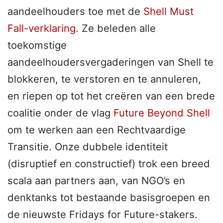
aandeelhouders toe met de
Shell Must
Fall-verklaring
. Ze beleden alle
toekomstige
aandeelhoudersvergaderingen van Shell te
blokkeren, te verstoren en te annuleren,
en riepen op tot het creëren van een brede
coalitie onder de vlag
Future Beyond Shell
om te werken aan een Rechtvaardige
Transitie. Onze dubbele identiteit
(disruptief en constructief) trok een breed
scala aan partners aan, van NGO’s en
denktanks tot bestaande basisgroepen en
de nieuwste Fridays for Future-stakers.