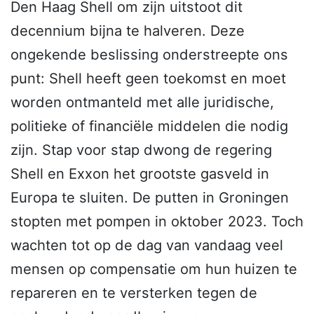
Den Haag Shell om zijn uitstoot dit
decennium bijna te halveren. Deze
ongekende beslissing onderstreepte ons
punt: Shell heeft geen toekomst en moet
worden ontmanteld met alle juridische,
politieke of financiële middelen die nodig
zijn. Stap voor stap dwong de regering
Shell en Exxon het grootste gasveld in
Europa te sluiten. De putten in Groningen
stopten met pompen in oktober 2023. Toch
wachten tot op de dag van vandaag veel
mensen op compensatie om hun huizen te
repareren en te versterken tegen de