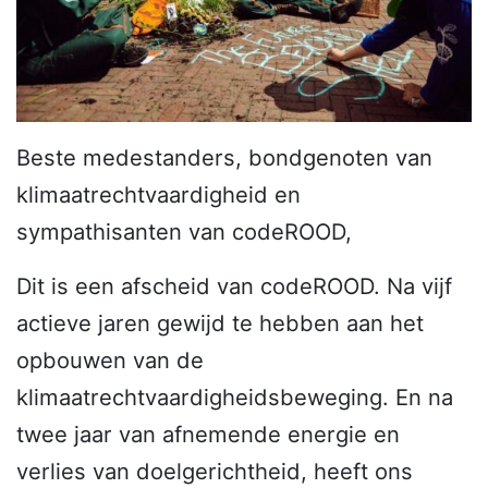
Beste medestanders, bondgenoten van
klimaatrechtvaardigheid en
sympathisanten van codeROOD,
Dit is een afscheid van codeROOD. Na vijf
actieve jaren gewijd te hebben aan het
opbouwen van de
klimaatrechtvaardigheidsbeweging. En na
twee jaar van afnemende energie en
verlies van doelgerichtheid, heeft ons