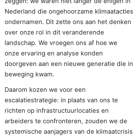
zeggen: we waren niet langer de enigen in
Nederland die ongehoorzame klimaatacties
ondernamen. Dit zette ons aan het denken
over onze rol in dit veranderende
landschap. We vroegen ons af hoe we
onze ervaring en analyse konden
doorgeven aan een nieuwe generatie die in
beweging kwam.
Daarom kozen we voor een
escalatiestrategie: in plaats van ons te
richten op infrastructuurlocaties en
arbeiders te confronteren, zouden we de
systemische aanjagers van de klimaatcrisis