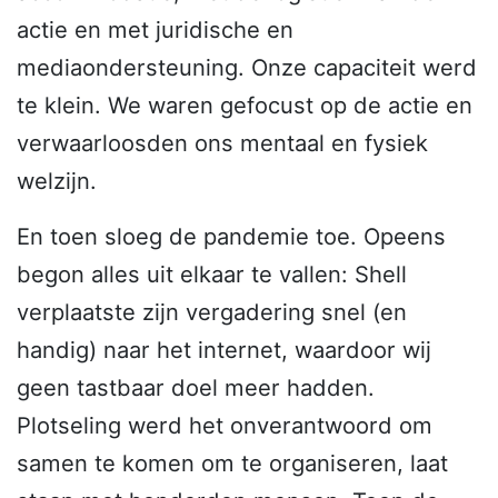
actie en met juridische en
mediaondersteuning. Onze capaciteit werd
te klein. We waren gefocust op de actie en
verwaarloosden ons mentaal en fysiek
welzijn.
En toen sloeg de pandemie toe. Opeens
begon alles uit elkaar te vallen: Shell
verplaatste zijn vergadering snel (en
handig) naar het internet, waardoor wij
geen tastbaar doel meer hadden.
Plotseling werd het onverantwoord om
samen te komen om te organiseren, laat