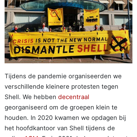
Tijdens de pandemie organiseerden we
verschillende kleinere protesten tegen
Shell. We hebben
decentraal
georganiseerd om de groepen klein te
houden. In 2020 kwamen we opdagen bij
het hoofdkantoor van Shell tijdens de