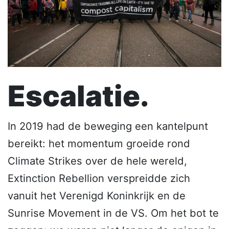
Escalatie.
In 2019 had de beweging een kantelpunt
bereikt: het momentum groeide rond
Climate Strikes over de hele wereld,
Extinction Rebellion verspreidde zich
vanuit het Verenigd Koninkrijk en de
Sunrise Movement in de VS. Om het bot te