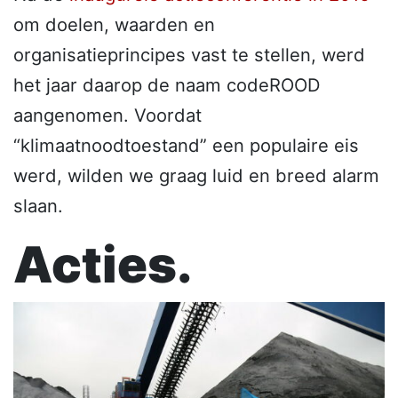
om doelen, waarden en
organisatieprincipes vast te stellen, werd
het jaar daarop de naam codeROOD
aangenomen. Voordat
“klimaatnoodtoestand” een populaire eis
werd, wilden we graag luid en breed alarm
slaan.
Acties.