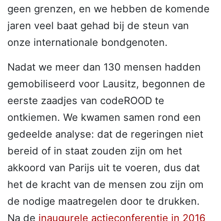
geen grenzen, en we hebben de komende
jaren veel baat gehad bij de steun van
onze internationale bondgenoten.
Nadat we meer dan 130 mensen hadden
gemobiliseerd voor Lausitz, begonnen de
eerste zaadjes van codeROOD te
ontkiemen. We kwamen samen rond een
gedeelde analyse: dat de regeringen niet
bereid of in staat zouden zijn om het
akkoord van Parijs uit te voeren, dus dat
het de kracht van de mensen zou zijn om
de nodige maatregelen door te drukken.
Na de
inaugurele actieconferentie in 2016