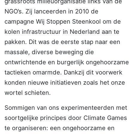
grassroots milieuorganisatie links van de
NGO’s. Zij lanceerden in 2010 de
campagne Wij Stoppen Steenkool om de
kolen infrastructuur in Nederland aan te
pakken. Dit was de eerste stap naar een
massale, diverse beweging die
ontwrichtende en burgerlijk ongehoorzame
tactieken omarmde. Dankzij dit voorwerk
konden nieuwe initiatieven zoals het onze
wortel schieten.
Sommigen van ons experimenteerden met
soortgelijke principes door Climate Games
te organiseren: een ongehoorzame en