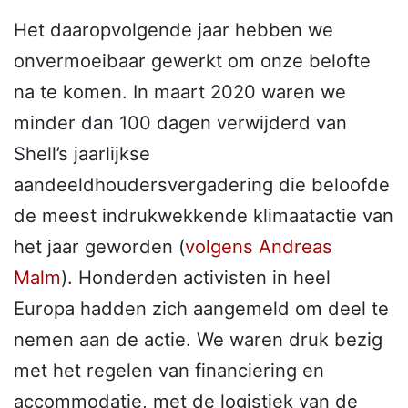
Het daaropvolgende jaar hebben we
onvermoeibaar gewerkt om onze belofte
na te komen. In maart 2020 waren we
minder dan 100 dagen verwijderd van
Shell’s jaarlijkse
aandeeldhoudersvergadering die beloofde
de meest indrukwekkende klimaatactie van
het jaar geworden (
volgens Andreas
Malm
). Honderden activisten in heel
Europa hadden zich aangemeld om deel te
nemen aan de actie. We waren druk bezig
met het regelen van financiering en
accommodatie, met de logistiek van de