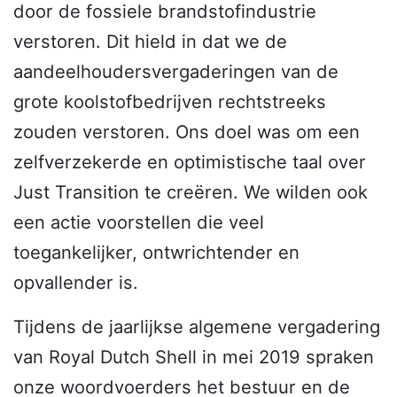
door de fossiele brandstofindustrie
verstoren. Dit hield in dat we de
aandeelhoudersvergaderingen van de
grote koolstofbedrijven rechtstreeks
zouden verstoren. Ons doel was om een
zelfverzekerde en optimistische taal over
Just Transition te creëren. We wilden ook
een actie voorstellen die veel
toegankelijker, ontwrichtender en
opvallender is.
Tijdens de jaarlijkse algemene vergadering
van Royal Dutch Shell in mei 2019 spraken
onze woordvoerders het bestuur en de