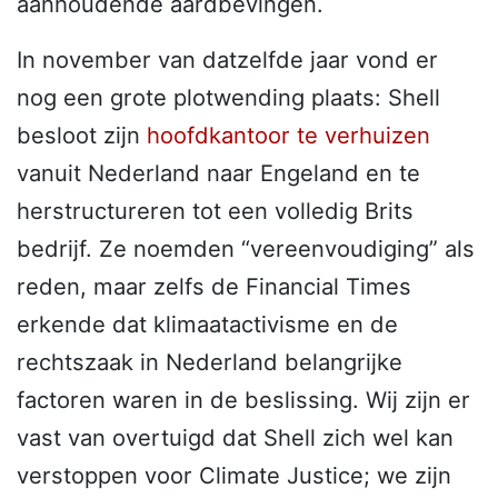
aanhoudende aardbevingen.
In november van datzelfde jaar vond er
nog een grote plotwending plaats: Shell
besloot zijn
hoofdkantoor te verhuizen
vanuit Nederland naar Engeland en te
herstructureren tot een volledig Brits
bedrijf. Ze noemden “vereenvoudiging” als
reden, maar zelfs de Financial Times
erkende dat klimaatactivisme en de
rechtszaak in Nederland belangrijke
factoren waren in de beslissing. Wij zijn er
vast van overtuigd dat Shell zich wel kan
verstoppen voor Climate Justice; we zijn