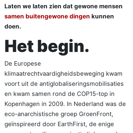
Laten we laten zien dat gewone mensen
samen buitengewone dingen
kunnen
doen.
Het begin.
De Europese
klimaatrechtvaardigheidsbeweging kwam
voort uit de antiglobaliseringsmobilisaties
en kwam samen rond de COP15-top in
Kopenhagen in 2009. In Nederland was de
eco-anarchistische groep GroenFront,
geïnspireerd door EarthFirst, de enige