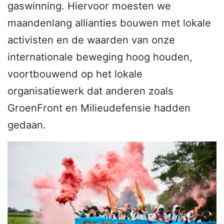
gaswinning. Hiervoor moesten we
maandenlang allianties bouwen met lokale
activisten en de waarden van onze
internationale beweging hoog houden,
voortbouwend op het lokale
organisatiewerk dat anderen zoals
GroenFront en Milieudefensie hadden
gedaan.