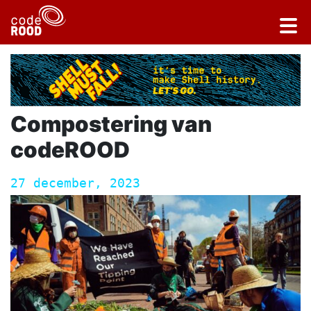
Compostering van
codeROOD
27 december, 2023