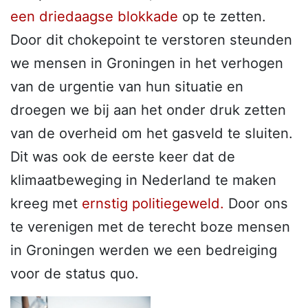
een driedaagse blokkade
op te zetten.
Door dit chokepoint te verstoren steunden
we mensen in Groningen in het verhogen
van de urgentie van hun situatie en
droegen we bij aan het onder druk zetten
van de overheid om het gasveld te sluiten.
Dit was ook de eerste keer dat de
klimaatbeweging in Nederland te maken
kreeg met
ernstig politiegeweld.
Door ons
te verenigen met de terecht boze mensen
in Groningen werden we een bedreiging
voor de status quo.