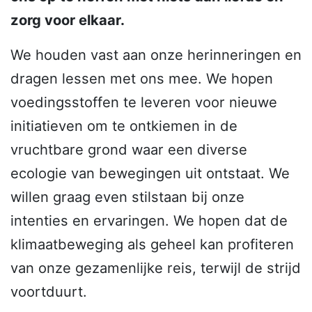
zorg voor elkaar.
We houden vast aan onze herinneringen en
dragen lessen met ons mee. We hopen
voedingsstoffen te leveren voor nieuwe
initiatieven om te ontkiemen in de
vruchtbare grond waar een diverse
ecologie van bewegingen uit ontstaat. We
willen graag even stilstaan bij onze
intenties en ervaringen. We hopen dat de
klimaatbeweging als geheel kan profiteren
van onze gezamenlijke reis, terwijl de strijd
voortduurt.