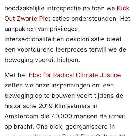
noodzakelijke introspectie na toen we
Kick
Out Zwarte Piet
acties ondersteunden. Het
aanpakken van privileges,
intersectionaliteit en dekolonisatie bleef
een voortdurend leerproces terwijl we de
beweging vooruit hielpen.
Met het
Bloc for Radical Climate Justice
zetten we onze inspanningen om een
beweging op te bouwen voort tijdens de
historische 2019 Klimaatmars in
Amsterdam die 40.000 mensen de straat
op bracht. Ons blok, georganiseerd in