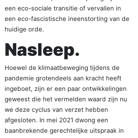
een eco-sociale transitie of vervallen in
een eco-fascistische ineenstorting van de
huidige orde.
Nasleep.
Hoewel de klimaatbeweging tijdens de
pandemie grotendeels aan kracht heeft
ingeboet, zijn er een paar ontwikkelingen
geweest die het vermelden waard zijn nu
we deze cyclus van verzet hebben
afgesloten. In mei 2021 dwong een
baanbrekende gerechtelijke uitspraak in