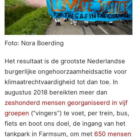
Foto: Nora Boerding
Het resultaat is de grootste Nederlandse
burgerlijke ongehoorzaamheidsactie voor
klimaatrechtvaardigheid tot dan toe. In
augustus 2018 bereikten meer dan
zeshonderd mensen georganiseerd in vijf
groepen
(“vingers”) te voet, per trein, bus,
fiets en boot ons doel, de ingang van het
tankpark in Farmsum, om met
650 mensen