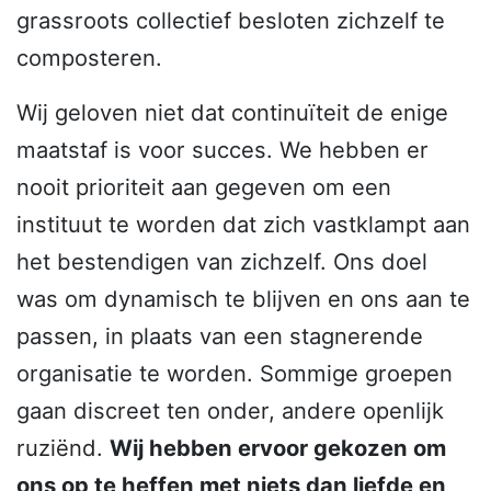
grassroots collectief besloten zichzelf te
composteren.
Wij geloven niet dat continuïteit de enige
maatstaf is voor succes. We hebben er
nooit prioriteit aan gegeven om een
instituut te worden dat zich vastklampt aan
het bestendigen van zichzelf. Ons doel
was om dynamisch te blijven en ons aan te
passen, in plaats van een stagnerende
organisatie te worden. Sommige groepen
gaan discreet ten onder, andere openlijk
ruziënd.
Wij hebben ervoor gekozen om
ons op te heffen met niets dan liefde en