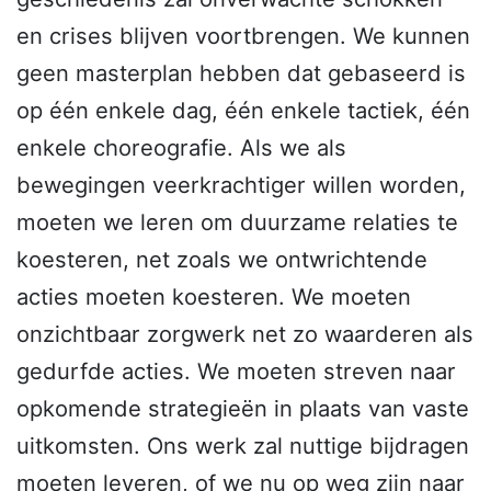
en crises blijven voortbrengen. We kunnen
geen masterplan hebben dat gebaseerd is
op één enkele dag, één enkele tactiek, één
enkele choreografie. Als we als
bewegingen veerkrachtiger willen worden,
moeten we leren om duurzame relaties te
koesteren, net zoals we ontwrichtende
acties moeten koesteren. We moeten
onzichtbaar zorgwerk net zo waarderen als
gedurfde acties. We moeten streven naar
opkomende strategieën in plaats van vaste
uitkomsten. Ons werk zal nuttige bijdragen
moeten leveren, of we nu op weg zijn naar