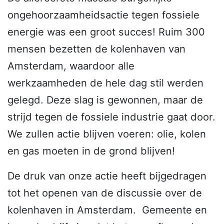
ongehoorzaamheidsactie tegen fossiele
energie was een groot succes! Ruim 300
mensen bezetten de kolenhaven van
Amsterdam, waardoor alle
werkzaamheden de hele dag stil werden
gelegd. Deze slag is gewonnen, maar de
strijd tegen de fossiele industrie gaat door.
We zullen actie blijven voeren: olie, kolen
en gas moeten in de grond blijven!
De druk van onze actie heeft bijgedragen
tot het openen van de discussie over de
kolenhaven in Amsterdam. Gemeente en