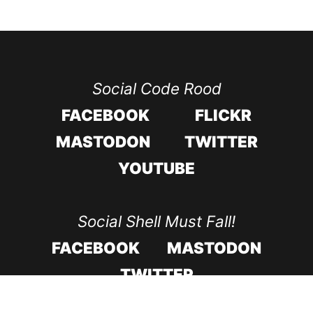
Social Code Rood
FACEBOOK
FLICKR
MASTODON
TWITTER
YOUTUBE
Social Shell Must Fall!
FACEBOOK
MASTODON
TWITTER