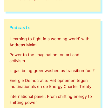
Podcasts
'Learning to fight in a warming world' with
Andreas Malm
Power to the imagination: on art and
activism
Is gas being greenwashed as transition fuel?
Energie Democratie: Het opnemen tegen
multinationals en de Energy Charter Treaty
International panel: From shifting energy to
shifting power