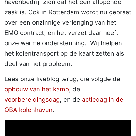
havenbedrijf zien dat het een aflopende
zaak is. Ook in Rotterdam wordt nu gepraat
over een onzinnige verlenging van het
EMO contract, en het verzet daar heeft
onze warme ondersteuning. Wij hielpen
het kolentransport op de kaart zetten als
deel van het probleem.
Lees onze liveblog terug, die volgde de
opbouw van het kamp
, de
voorbereidingsdag
, en de
actiedag in de
OBA kolenhaven
.