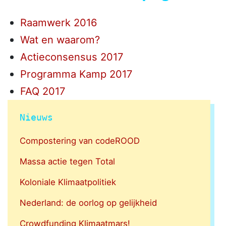
Raamwerk 2016
Wat en waarom?
Actieconsensus 2017
Programma Kamp 2017
FAQ 2017
Nieuws
Compostering van codeROOD
Massa actie tegen Total
Koloniale Klimaatpolitiek
Nederland: de oorlog op gelijkheid
Crowdfunding Klimaatmars!