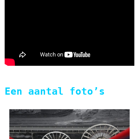
Een aantal foto’s