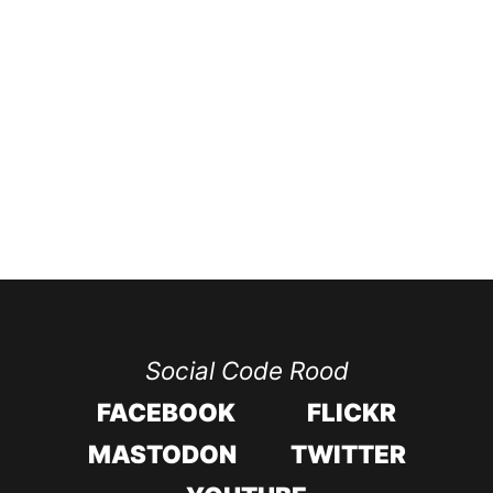
Social Code Rood
FACEBOOK
FLICKR
MASTODON
TWITTER