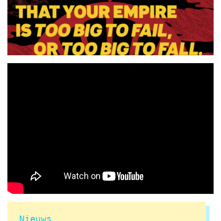
Nieuws