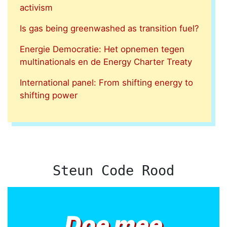
activism
Is gas being greenwashed as transition fuel?
Energie Democratie: Het opnemen tegen
multinationals en de Energy Charter Treaty
International panel: From shifting energy to
shifting power
Steun Code Rood
Doe mee