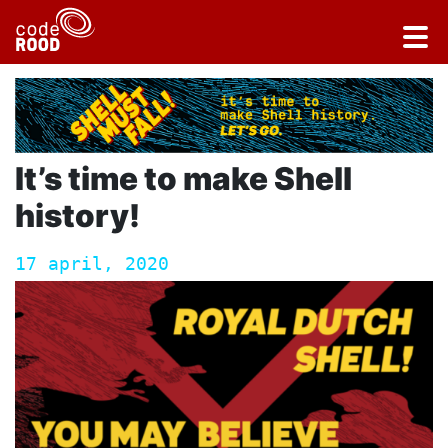
It’s time to make Shell
history!
17 april, 2020