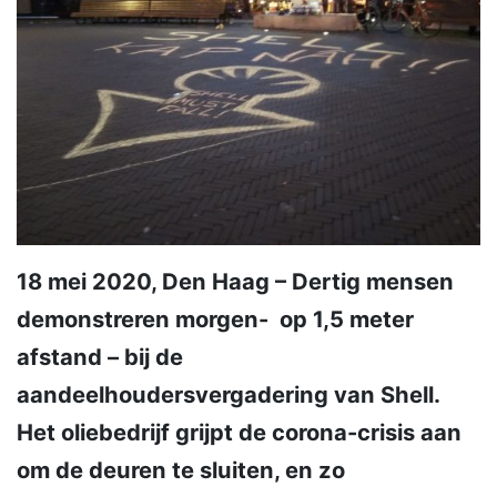
18 mei 2020, Den Haag – Dertig mensen
demonstreren morgen- op 1,5 meter
afstand – bij de
aandeelhoudersvergadering van Shell.
Het oliebedrijf grijpt de corona-crisis aan
om de deuren te sluiten, en zo