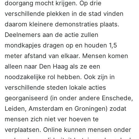
doorgang mocht krijgen. Op drie
verschillende plekken in de stad vinden
daarom kleinere demonstraties plaats.
Deelnemers aan de actie zullen
mondkapjes dragen op en houden 1,5
meter afstand van elkaar. Mensen komen
alleen naar Den Haag als ze een
noodzakelijke rol hebben. Ook zijn in
verschillende steden lokale acties
georganiseerd (in onder andere Enschede,
Leiden, Amsterdam en Groningen) zodat
mensen zich niet ver hoeven te
verplaatsen. Online kunnen mensen onder