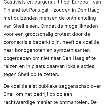
Gastivists en burgers uit heel Europa – van
Finland tot Portugal – zouden in Den Haag
met duizenden mensen de ontmanteling
van Shell eisen. Omdat de mogelijkheden
voor een grootschalig protest door de
coronacrisis beperkt zijn, heeft de coalitie
haar bondgenoten en sympathisanten
opgeroepen om niet naar Den Haag af te
reizen en in plaats daarvan lokale acties
tegen Shell op te zetten.
De coalitie eist publieke zeggenschap over
Shell om het bedrijf zo op een
rechtvaardige manier te ontmantelen. De