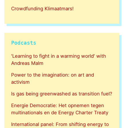
Crowdfunding Klimaatmars!
Podcasts
'Learning to fight in a warming world' with
Andreas Malm
Power to the imagination: on art and
activism
Is gas being greenwashed as transition fuel?
Energie Democratie: Het opnemen tegen
multinationals en de Energy Charter Treaty
International panel: From shifting energy to