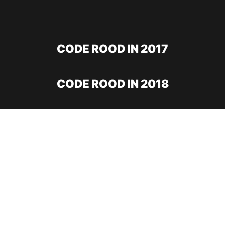
CODE ROOD IN 2017
CODE ROOD IN 2018
ONDERSTEUNING & HERSTEL
CONTACT
Doneer