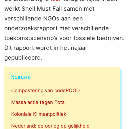
werkt Shell Must Fall samen met
verschillende NGOs aan een
onderzoeksrapport met verschillende
toekomstscenario’s voor fossiele bedrijven.
Dit rapport wordt in het najaar
gepubliceerd.
Nieuws
Compostering van codeROOD
Massa actie tegen Total
Koloniale Klimaatpolitiek
Nederland: de oorlog op gelijkheid