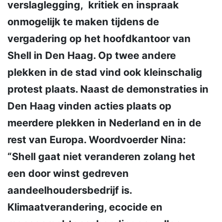
verslaglegging, kritiek en inspraak
onmogelijk te maken tijdens de
vergadering op het hoofdkantoor van
Shell in Den Haag. Op twee andere
plekken in de stad vind ook kleinschalig
protest plaats. Naast de demonstraties in
Den Haag vinden acties plaats op
meerdere plekken in Nederland en in de
rest van Europa. Woordvoerder Nina:
“Shell gaat niet veranderen zolang het
een door winst gedreven
aandeelhoudersbedrijf is.
Klimaatverandering, ecocide en