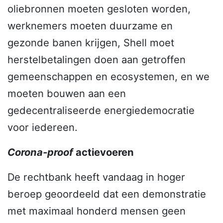
oliebronnen moeten gesloten worden,
werknemers moeten duurzame en
gezonde banen krijgen, Shell moet
herstelbetalingen doen aan getroffen
gemeenschappen en ecosystemen, en we
moeten bouwen aan een
gedecentraliseerde energiedemocratie
voor iedereen.
Corona-proof
actievoeren
De rechtbank heeft vandaag in hoger
beroep geoordeeld dat een demonstratie
met maximaal honderd mensen geen