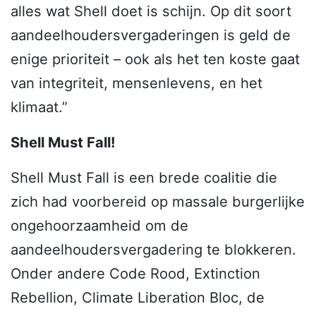
alles wat Shell doet is schijn. Op dit soort
aandeelhoudersvergaderingen is geld de
enige prioriteit – ook als het ten koste gaat
van integriteit, mensenlevens, en het
klimaat.”
Shell Must Fall!
Shell Must Fall is een brede coalitie die
zich had voorbereid op massale burgerlijke
ongehoorzaamheid om de
aandeelhoudersvergadering te blokkeren.
Onder andere Code Rood, Extinction
Rebellion, Climate Liberation Bloc, de