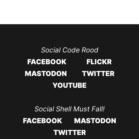
Social Code Rood
FACEBOOK
FLICKR
MASTODON
TWITTER
YOUTUBE
Social Shell Must Fall!
FACEBOOK
MASTODON
TWITTER