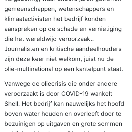
gemeenschappen, wetenschappers en
klimaatactivisten het bedrijf konden
aanspreken op de schade en vernietiging
die het wereldwijd veroorzaakt.
Journalisten en kritische aandeelhouders
zijn deze keer niet welkom, juist nu de
olie-multinational op een kantelpunt staat.
Vanwege de oliecrisis die onder andere
veroorzaakt is door COVID-19 wankelt
Shell. Het bedrijf kan nauwelijks het hoofd
boven water houden en overleeft door te
bezuinigen op uitgaven en grote sommen