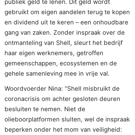
publiek geld te lenen. Dit geld wordt
gebruikt om eigen aandelen terug te kopen
en dividend uit te keren – een onhoudbare
gang van zaken. Zonder inspraak over de
ontmanteling van Shell, sleurt het bedrijf
haar eigen werknemers, getroffen
gemeenschappen, ecosystemen en de
gehele samenleving mee in vrije val.
Woordvoerder Nina: “Shell misbruikt de
coronacrisis om achter gesloten deuren
besluiten te nemen. Niet de
olieboorplatformen sluiten, wel de inspraak
beperken onder het mom van veiligheid: