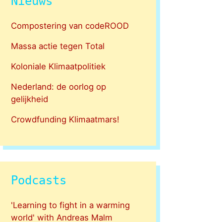
Nieuws
Compostering van codeROOD
Massa actie tegen Total
Koloniale Klimaatpolitiek
Nederland: de oorlog op
gelijkheid
Crowdfunding Klimaatmars!
Podcasts
'Learning to fight in a warming
world' with Andreas Malm