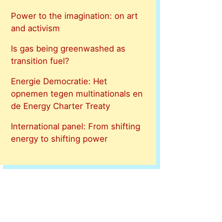
Power to the imagination: on art
and activism
Is gas being greenwashed as
transition fuel?
Energie Democratie: Het
opnemen tegen multinationals en
de Energy Charter Treaty
International panel: From shifting
energy to shifting power