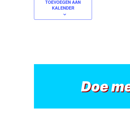
TOEVOEGEN AAN
KALENDER
Doe m