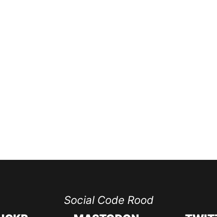
Social Code Rood