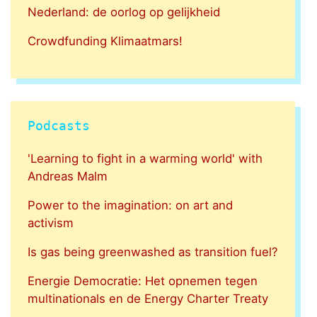
Nederland: de oorlog op gelijkheid
Crowdfunding Klimaatmars!
Podcasts
'Learning to fight in a warming world' with
Andreas Malm
Power to the imagination: on art and
activism
Is gas being greenwashed as transition fuel?
Energie Democratie: Het opnemen tegen
multinationals en de Energy Charter Treaty