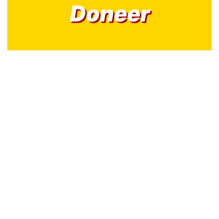
Doneer