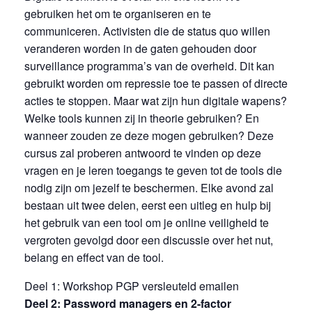
gebruiken het om te organiseren en te
communiceren. Activisten die de status quo willen
veranderen worden in de gaten gehouden door
surveillance programma’s van de overheid. Dit kan
gebruikt worden om repressie toe te passen of directe
acties te stoppen. Maar wat zijn hun digitale wapens?
Welke tools kunnen zij in theorie gebruiken? En
wanneer zouden ze deze mogen gebruiken? Deze
cursus zal proberen antwoord te vinden op deze
vragen en je leren toegangs te geven tot de tools die
nodig zijn om jezelf te beschermen. Elke avond zal
bestaan uit twee delen, eerst een uitleg en hulp bij
het gebruik van een tool om je online veiligheid te
vergroten gevolgd door een discussie over het nut,
belang en effect van de tool.
Deel 1: Workshop PGP versleuteld emailen
Deel 2: Password managers en 2-factor