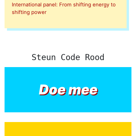
International panel: From shifting energy to
shifting power
Steun Code Rood
Doe mee