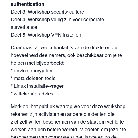
authentication
Deel 3: Workshop security culture
Deel 4: Workshop veilig zijn voor corporate
surveillance
Deel 5: Workshop VPN instellen
Daarnaast zij we, afhankelijk van de drukte en de
hoeveelheid deelnemers, ook beschikbaar om je te
helpen met bijvoorbeeld:
* device encryption
* meta-deletion tools
* Linux installatie-vragen
* willekeurig advies
Merk op: het publiek waarop we voor deze workshop
rekenen zijn activisten en andere disidenten die
zichzelf willen beschermen van de staat om veilig te
werken aan een betere wereld. Middelen om jezelf te
beschermen van corporate surveillance en zo de