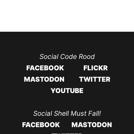
Social Code Rood
FACEBOOK
FLICKR
MASTODON
TWITTER
YOUTUBE
Social Shell Must Fall!
FACEBOOK
MASTODON