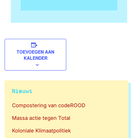
TOEVOEGEN AAN
KALENDER
Nieuws
Compostering van codeROOD
Massa actie tegen Total
Koloniale Klimaatpolitiek