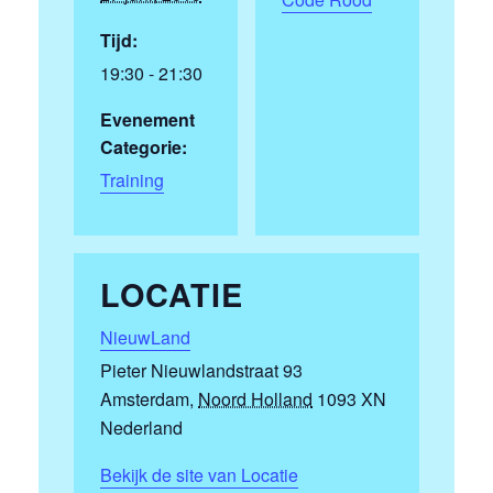
Tijd:
19:30 - 21:30
Evenement
Categorie:
Training
LOCATIE
NieuwLand
Pieter Nieuwlandstraat 93
Amsterdam
,
Noord Holland
1093 XN
Nederland
Bekijk de site van Locatie