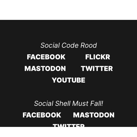
Social Code Rood
FACEBOOK
FLICKR
MASTODON
TWITTER
YOUTUBE
Social Shell Must Fall!
FACEBOOK
MASTODON
TWITTER