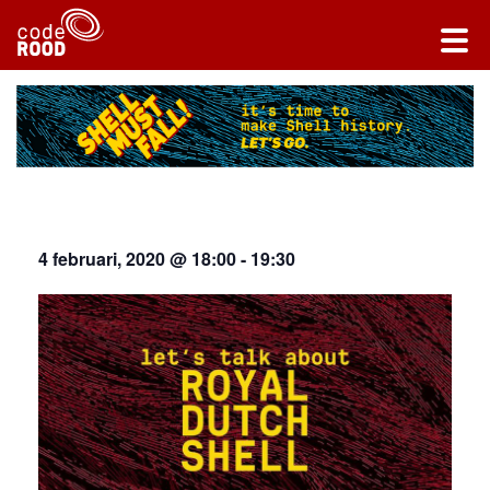
4 februari, 2020 @ 18:00
-
19:30