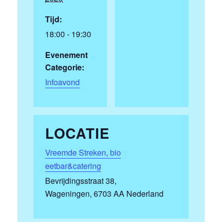
Tijd:
18:00 - 19:30
Evenement
Categorie:
Infoavond
LOCATIE
Vreemde Streken, bio
eetbar&catering
Bevrijdingsstraat 38,
Wageningen
,
6703 AA
Nederland