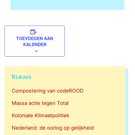
TOEVOEGEN AAN
KALENDER
Nieuws
Compostering van codeROOD
Massa actie tegen Total
Koloniale Klimaatpolitiek
Nederland: de oorlog op gelijkheid