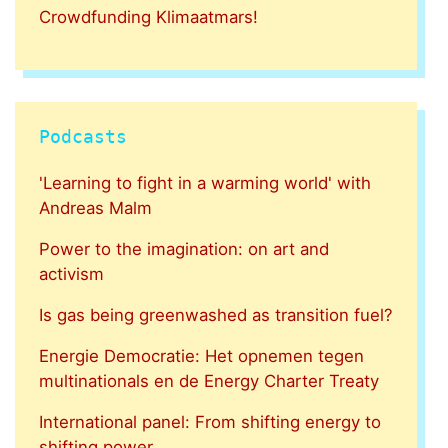
Crowdfunding Klimaatmars!
Podcasts
'Learning to fight in a warming world' with
Andreas Malm
Power to the imagination: on art and
activism
Is gas being greenwashed as transition fuel?
Energie Democratie: Het opnemen tegen
multinationals en de Energy Charter Treaty
International panel: From shifting energy to
shifting power