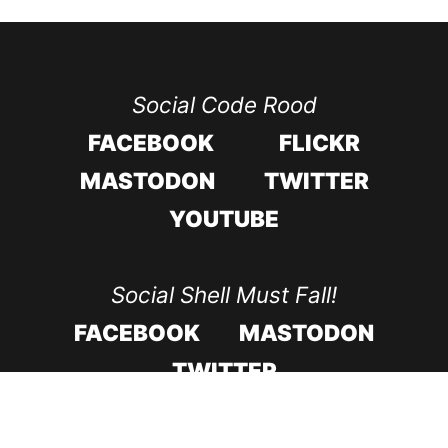
Social Code Rood
FACEBOOK
FLICKR
MASTODON
TWITTER
YOUTUBE
Social Shell Must Fall!
FACEBOOK
MASTODON
TWITTER