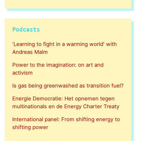
Podcasts
'Learning to fight in a warming world' with
Andreas Malm
Power to the imagination: on art and
activism
Is gas being greenwashed as transition fuel?
Energie Democratie: Het opnemen tegen
multinationals en de Energy Charter Treaty
International panel: From shifting energy to
shifting power