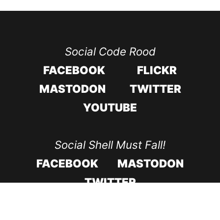
Social Code Rood
FACEBOOK
FLICKR
MASTODON
TWITTER
YOUTUBE
Social Shell Must Fall!
FACEBOOK
MASTODON
TWITTER