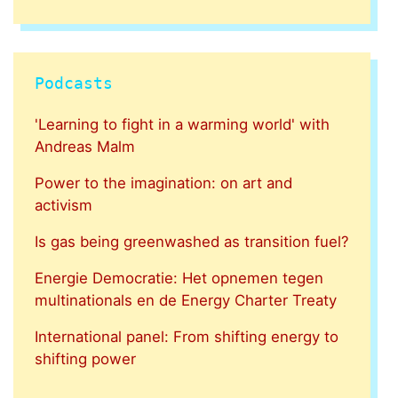
Podcasts
'Learning to fight in a warming world' with
Andreas Malm
Power to the imagination: on art and
activism
Is gas being greenwashed as transition fuel?
Energie Democratie: Het opnemen tegen
multinationals en de Energy Charter Treaty
International panel: From shifting energy to
shifting power