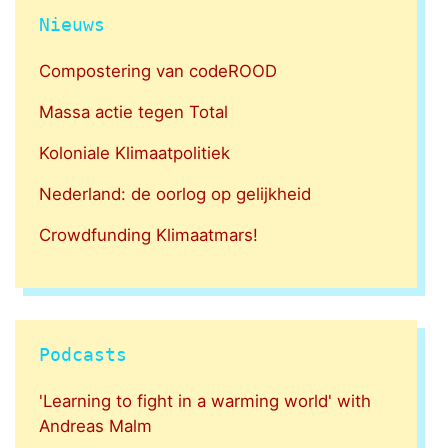
Nieuws
Compostering van codeROOD
Massa actie tegen Total
Koloniale Klimaatpolitiek
Nederland: de oorlog op gelijkheid
Crowdfunding Klimaatmars!
Podcasts
'Learning to fight in a warming world' with
Andreas Malm