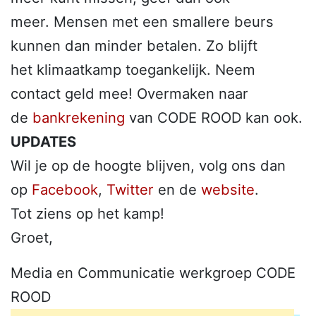
meer. Mensen met een smallere beurs
kunnen dan minder betalen. Zo blijft
het klimaatkamp toegankelijk. Neem
contact geld mee! Overmaken naar
de
bankrekening
van
CODE
ROOD
kan ook.
UPDATES
Wil je op de hoogte blijven, volg ons dan
op
Facebook
,
Twitter
en de
website
.
Tot ziens op het kamp!
Groet,
Media en Communicatie werkgroep
CODE
ROOD