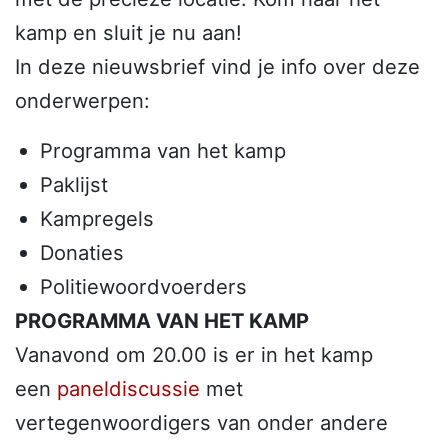
kamp en sluit je nu aan!
In deze nieuwsbrief vind je info over deze
onderwerpen:
Programma van het kamp
Paklijst
Kampregels
Donaties
Politiewoordvoerders
PROGRAMMA VAN HET KAMP
Vanavond om 20.00 is er in het kamp
een
paneldiscussie
met
vertegenwoordigers van onder andere