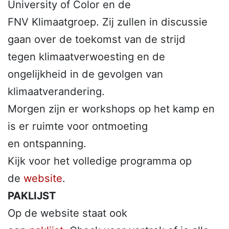
University of Color en de
FNV Klimaatgroep. Zij zullen in discussie
gaan over de toekomst van de strijd
tegen klimaatverwoesting en de
ongelijkheid in de gevolgen van
klimaatverandering.
Morgen zijn er workshops op het kamp en
is er ruimte voor ontmoeting
en ontspanning.
Kijk voor het volledige programma op
de
website
.
PAKLIJST
Op de website staat ook