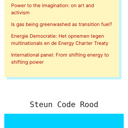
Power to the imagination: on art and
activism
Is gas being greenwashed as transition fuel?
Energie Democratie: Het opnemen tegen
multinationals en de Energy Charter Treaty
International panel: From shifting energy to
shifting power
Steun Code Rood