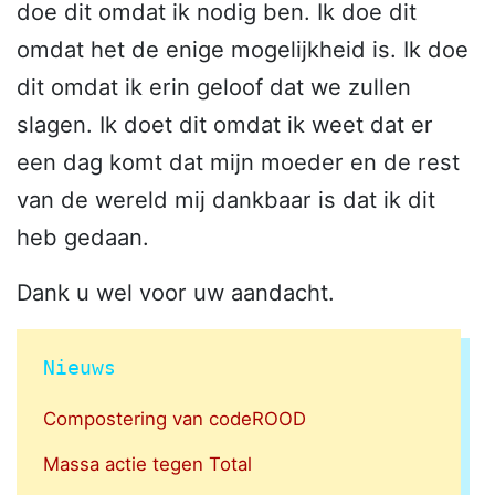
doe dit omdat ik nodig ben. Ik doe dit
omdat het de enige mogelijkheid is. Ik doe
dit omdat ik erin geloof dat we zullen
slagen. Ik doet dit omdat ik weet dat er
een dag komt dat mijn moeder en de rest
van de wereld mij dankbaar is dat ik dit
heb gedaan.
Dank u wel voor uw aandacht.
Nieuws
Compostering van codeROOD
Massa actie tegen Total