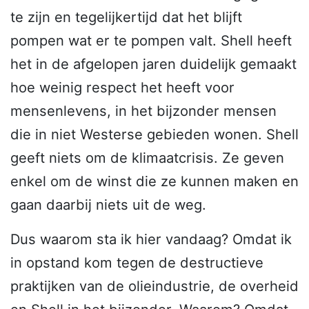
te zijn en tegelijkertijd dat het blijft
pompen wat er te pompen valt. Shell heeft
het in de afgelopen jaren duidelijk gemaakt
hoe weinig respect het heeft voor
mensenlevens, in het bijzonder mensen
die in niet Westerse gebieden wonen. Shell
geeft niets om de klimaatcrisis. Ze geven
enkel om de winst die ze kunnen maken en
gaan daarbij niets uit de weg.
Dus waarom sta ik hier vandaag? Omdat ik
in opstand kom tegen de destructieve
praktijken van de olieindustrie, de overheid