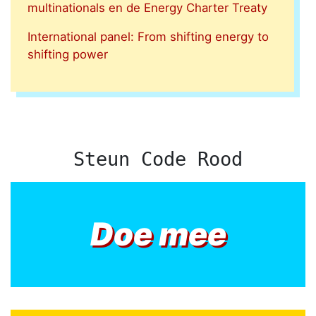
multinationals en de Energy Charter Treaty
International panel: From shifting energy to
shifting power
Steun Code Rood
Doe mee