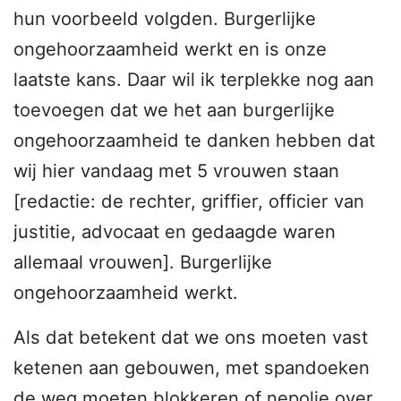
hun voorbeeld volgden.
Burgerlijke
ongehoorzaamheid werkt
en is onze
laatste kans. Daar wil ik terplekke nog aan
toevoegen dat we het aan burgerlijke
ongehoorzaamheid te danken hebben dat
wij hier vandaag met 5 vrouwen staan
[redactie: de rechter, griffier, officier van
justitie, advocaat en gedaagde waren
allemaal vrouwen]. Burgerlijke
ongehoorzaamheid werkt.
Als dat betekent dat we ons moeten vast
ketenen aan gebouwen, met spandoeken
de weg moeten blokkeren of nepolie over