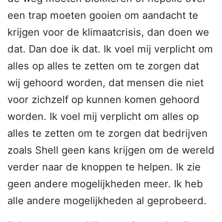
een trap moeten gooien om aandacht te
krijgen voor de klimaatcrisis, dan doen we
dat. Dan doe ik dat. Ik voel mij verplicht om
alles op alles te zetten om te zorgen dat
wij gehoord worden, dat mensen die niet
voor zichzelf op kunnen komen gehoord
worden. Ik voel mij verplicht om alles op
alles te zetten om te zorgen dat bedrijven
zoals Shell geen kans krijgen om de wereld
verder naar de knoppen te helpen. Ik zie
geen andere mogelijkheden meer. Ik heb
alle andere mogelijkheden al geprobeerd.