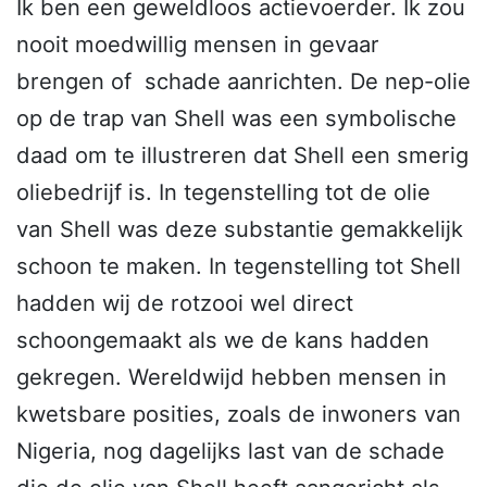
Ik ben een geweldloos actievoerder. Ik zou
nooit moedwillig mensen in gevaar
brengen of schade aanrichten. De nep-olie
op de trap van Shell was een symbolische
daad om te illustreren dat Shell een smerig
oliebedrijf is. In tegenstelling tot de olie
van Shell was deze substantie gemakkelijk
schoon te maken. In tegenstelling tot Shell
hadden wij de rotzooi wel direct
schoongemaakt als we de kans hadden
gekregen. Wereldwijd hebben mensen in
kwetsbare posities, zoals de inwoners van
Nigeria, nog dagelijks last van de schade