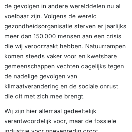
de gevolgen in andere werelddelen nu al
voelbaar zijn. Volgens de wereld
gezondheidsorganisatie sterven er jaarlijks
meer dan 150.000 mensen aan een crisis
die wij veroorzaakt hebben. Natuurrampen
komen steeds vaker voor en kwetsbare
gemeenschappen vechten dagelijks tegen
de nadelige gevolgen van
klimaatverandering en de sociale onrust
die dit met zich mee brengt.
Wij zijn hier allemaal gedeeltelijk
verantwoordelijk voor, maar de fossiele
industrie voor onevenredig groot