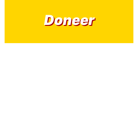
Doneer