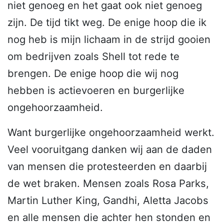
niet genoeg en het gaat ook niet genoeg
zijn. De tijd tikt weg. De enige hoop die ik
nog heb is mijn lichaam in de strijd gooien
om bedrijven zoals Shell tot rede te
brengen. De enige hoop die wij nog
hebben is actievoeren en burgerlijke
ongehoorzaamheid.
Want burgerlijke ongehoorzaamheid werkt.
Veel vooruitgang danken wij aan de daden
van mensen die protesteerden en daarbij
de wet braken. Mensen zoals Rosa Parks,
Martin Luther King, Gandhi, Aletta Jacobs
en alle mensen die achter hen stonden en