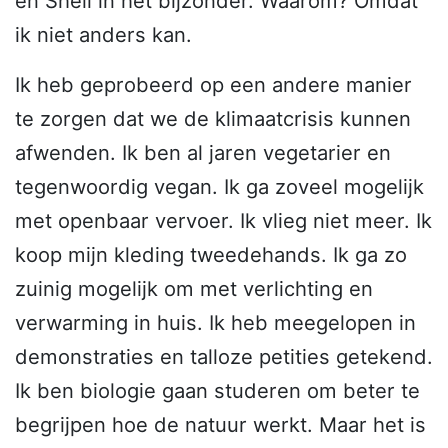
en Shell in het bijzonder. Waarom? Omdat
ik niet anders kan.
Ik heb geprobeerd op een andere manier
te zorgen dat we de klimaatcrisis kunnen
afwenden. Ik ben al jaren vegetarier en
tegenwoordig vegan. Ik ga zoveel mogelijk
met openbaar vervoer. Ik vlieg niet meer. Ik
koop mijn kleding tweedehands. Ik ga zo
zuinig mogelijk om met verlichting en
verwarming in huis. Ik heb meegelopen in
demonstraties en talloze petities getekend.
Ik ben biologie gaan studeren om beter te
begrijpen hoe de natuur werkt. Maar het is