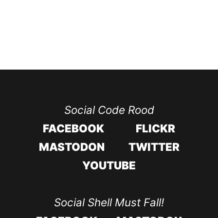
Social Code Rood
FACEBOOK
FLICKR
MASTODON
TWITTER
YOUTUBE
Social Shell Must Fall!