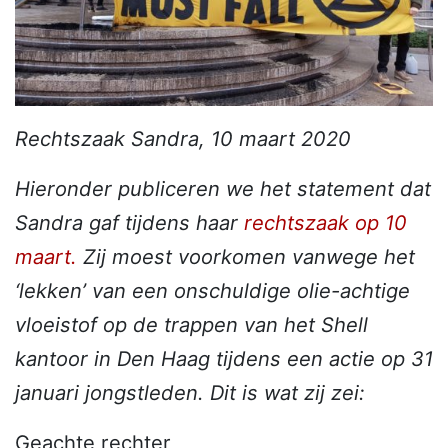
Rechtszaak Sandra, 10 maart 2020
Hieronder publiceren we het statement dat
Sandra gaf tijdens haar
rechtszaak op 10
maart.
Zij moest voorkomen vanwege het
‘lekken’ van een onschuldige olie-achtige
vloeistof op de trappen van het Shell
kantoor in Den Haag tijdens een actie op 31
januari jongstleden. Dit is wat zij zei:
Geachte rechter,