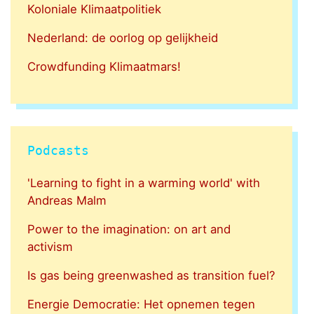
Koloniale Klimaatpolitiek
Nederland: de oorlog op gelijkheid
Crowdfunding Klimaatmars!
Podcasts
'Learning to fight in a warming world' with
Andreas Malm
Power to the imagination: on art and
activism
Is gas being greenwashed as transition fuel?
Energie Democratie: Het opnemen tegen