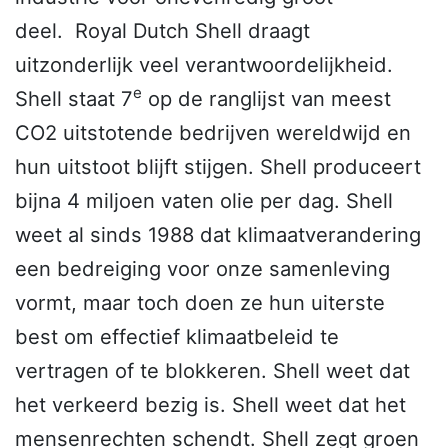
deel. Royal Dutch Shell draagt
uitzonderlijk veel verantwoordelijkheid.
e
Shell staat 7
op de ranglijst van meest
CO2 uitstotende bedrijven wereldwijd en
hun uitstoot blijft stijgen. Shell produceert
bijna 4 miljoen vaten olie per dag. Shell
weet al sinds 1988 dat klimaatverandering
een bedreiging voor onze samenleving
vormt, maar toch doen ze hun uiterste
best om effectief klimaatbeleid te
vertragen of te blokkeren. Shell weet dat
het verkeerd bezig is. Shell weet dat het
mensenrechten schendt. Shell zegt groen