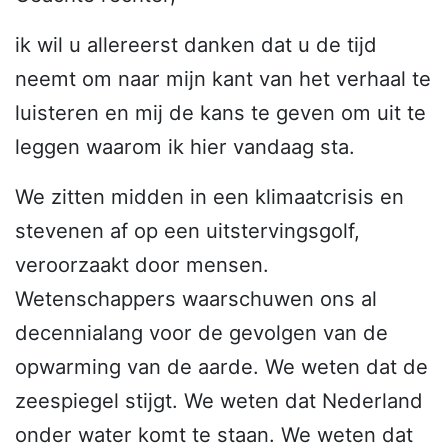
ik wil u allereerst danken dat u de tijd
neemt om naar mijn kant van het verhaal te
luisteren en mij de kans te geven om uit te
leggen waarom ik hier vandaag sta.
We zitten midden in een klimaatcrisis en
stevenen af op een uitstervingsgolf,
veroorzaakt door mensen.
Wetenschappers waarschuwen ons al
decennialang voor de gevolgen van de
opwarming van de aarde. We weten dat de
zeespiegel stijgt. We weten dat Nederland
onder water komt te staan. We weten dat