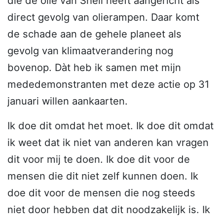
die de olie van Shell heeft aangericht als
direct gevolg van olierampen. Daar komt
de schade aan de gehele planeet als
gevolg van klimaatverandering nog
bovenop. Dàt heb ik samen met mijn
mededemonstranten met deze actie op 31
januari willen aankaarten.
Ik doe dit omdat het moet. Ik doe dit omdat
ik weet dat ik niet van anderen kan vragen
dit voor mij te doen. Ik doe dit voor de
mensen die dit niet zelf kunnen doen. Ik
doe dit voor de mensen die nog steeds
niet door hebben dat dit noodzakelijk is. Ik