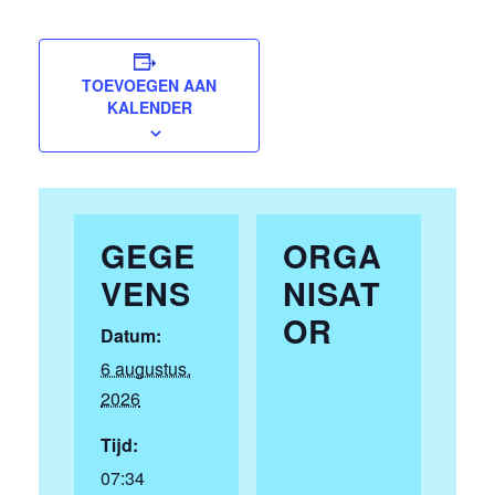
TOEVOEGEN AAN
KALENDER
GEGE
ORGA
VENS
NISAT
OR
Datum:
6 augustus,
2026
Tijd:
07:34