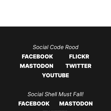
Social Code Rood
FACEBOOK
FLICKR
MASTODON
TWITTER
YOUTUBE
Social Shell Must Fall!
FACEBOOK
MASTODON