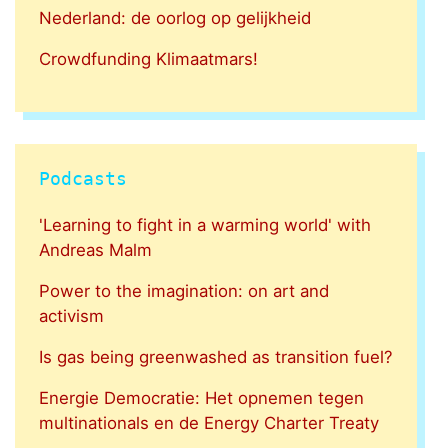
Nederland: de oorlog op gelijkheid
Crowdfunding Klimaatmars!
Podcasts
'Learning to fight in a warming world' with
Andreas Malm
Power to the imagination: on art and
activism
Is gas being greenwashed as transition fuel?
Energie Democratie: Het opnemen tegen
multinationals en de Energy Charter Treaty