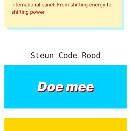
International panel: From shifting energy to
shifting power
Steun Code Rood
Doe mee