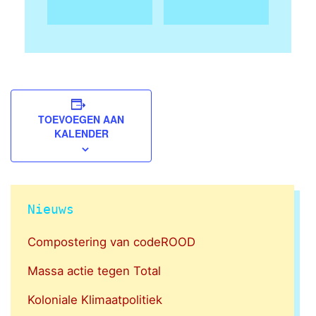
TOEVOEGEN AAN
KALENDER
Nieuws
Compostering van codeROOD
Massa actie tegen Total
Koloniale Klimaatpolitiek