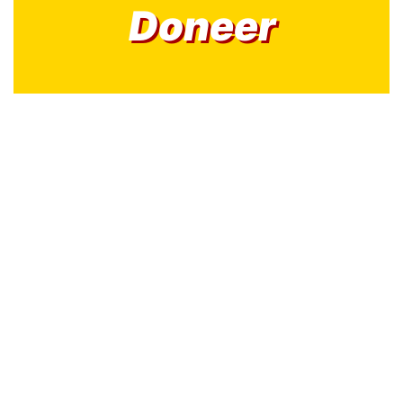
Doneer